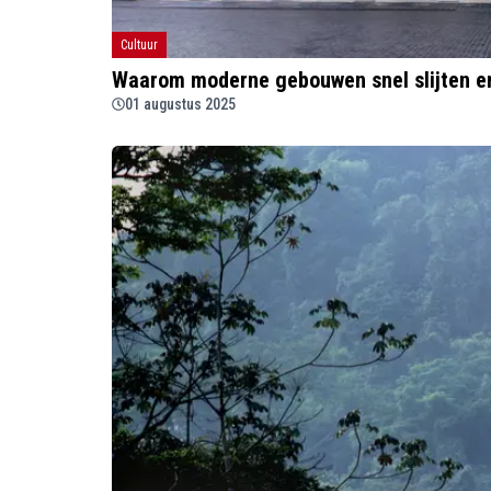
Cultuur
Waarom moderne gebouwen snel slijten en
01 augustus 2025