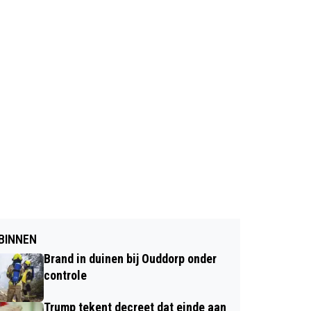
BINNEN
Brand in duinen bij Ouddorp onder
controle
Trump tekent decreet dat einde aan