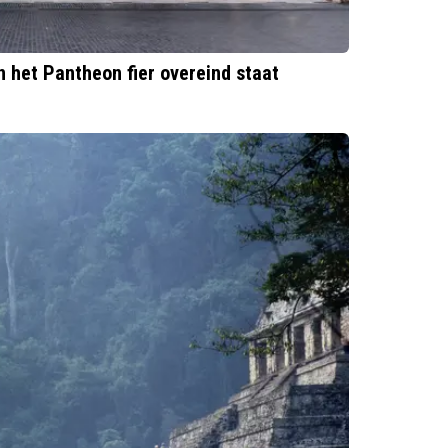
 het Pantheon fier overeind staat