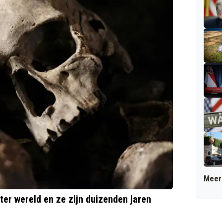
Meer 
r wereld en ze zijn duizenden jaren