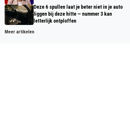
Deze 6 spullen laat je beter niet in je auto
liggen bij deze hitte — nummer 3 kan
letterlijk ontploffen
Meer artikelen