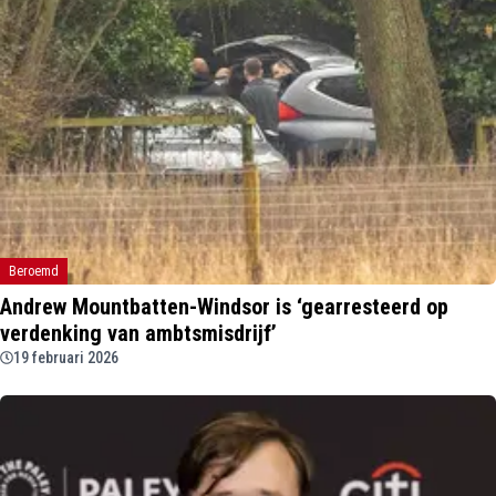
Beroemd
Andrew Mountbatten-Windsor is ‘gearresteerd op
verdenking van ambtsmisdrijf’
19 februari 2026