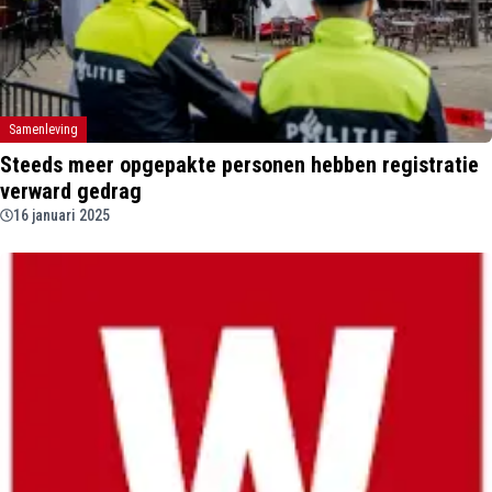
Samenleving
Steeds meer opgepakte personen hebben registratie
verward gedrag
16 januari 2025