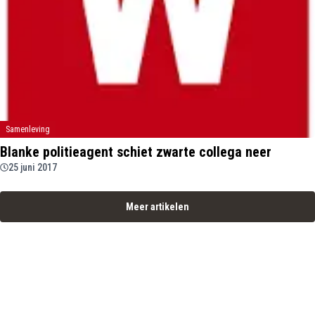
Samenleving
Blanke politieagent schiet zwarte collega neer
25 juni 2017
Meer artikelen