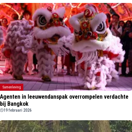
Samenleving
Agenten in leeuwendanspak overrompelen verdachte
bij Bangkok
19 februari 2026