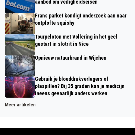
aanbod om veiligheidseisen
Frans parket kondigt onderzoek aan naar
ontplofte squishy
Tourpeloton met Vollering in het geel
gestart in slotrit in Nice
Opnieuw natuurbrand in Wijchen
Gebruik je bloeddrukverlagers of
plaspillen? Bij 35 graden kan je medicijn
ineens gevaarlijk anders werken
Meer artikelen