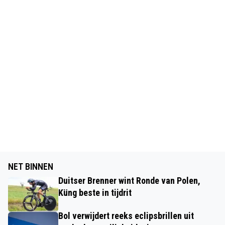
NET BINNEN
Duitser Brenner wint Ronde van Polen,
Küng beste in tijdrit
Bol verwijdert reeks eclipsbrillen uit