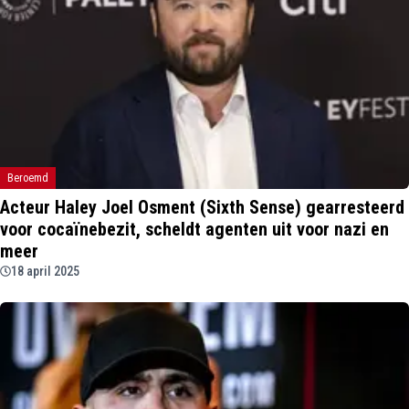
Beroemd
Acteur Haley Joel Osment (Sixth Sense) gearresteerd
voor cocaïnebezit, scheldt agenten uit voor nazi en
meer
18 april 2025