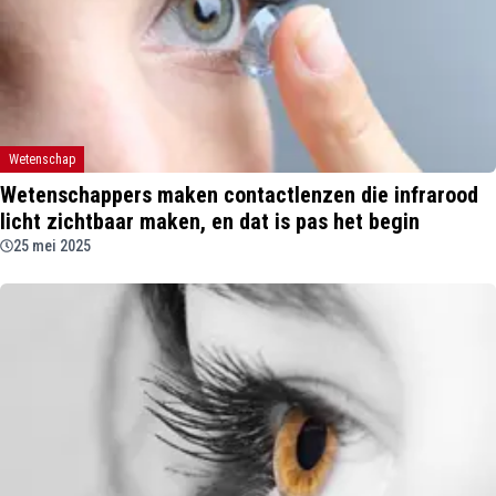
Wetenschap
Wetenschappers maken contactlenzen die infrarood
licht zichtbaar maken, en dat is pas het begin
25 mei 2025