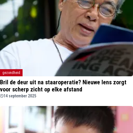
gezondheid
Bril de deur uit na staaroperatie? Nieuwe lens zorgt
voor scherp zicht op elke afstand
14 september 2025