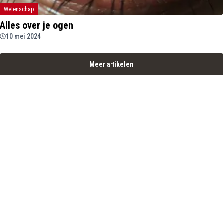
Wetenschap
Alles over je ogen
10 mei 2024
Meer artikelen