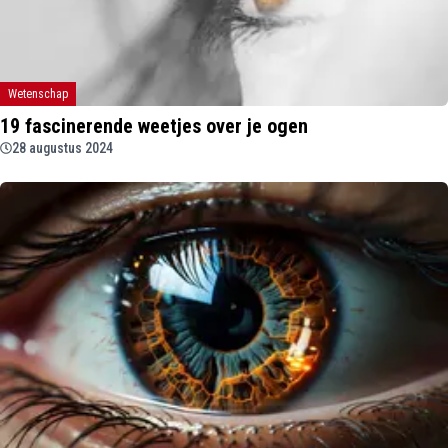
Wetenschap
19 fascinerende weetjes over je ogen
28 augustus 2024