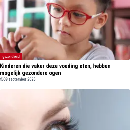
gezondheid
Kinderen die vaker deze voeding eten, hebben
mogelijk gezondere ogen
08 september 2025