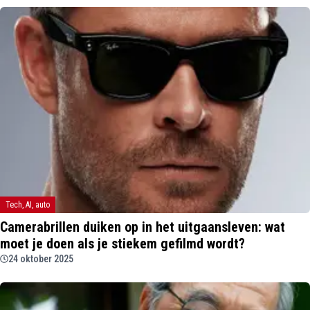
Tech, AI, auto
Camerabrillen duiken op in het uitgaansleven: wat
moet je doen als je stiekem gefilmd wordt?
24 oktober 2025