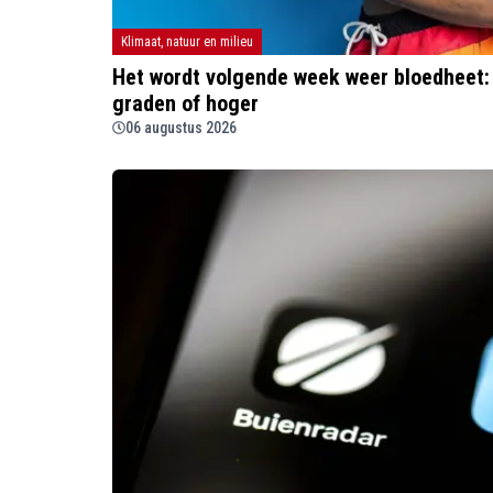
Klimaat, natuur en milieu
Het wordt volgende week weer bloedheet:
graden of hoger
06 augustus 2026