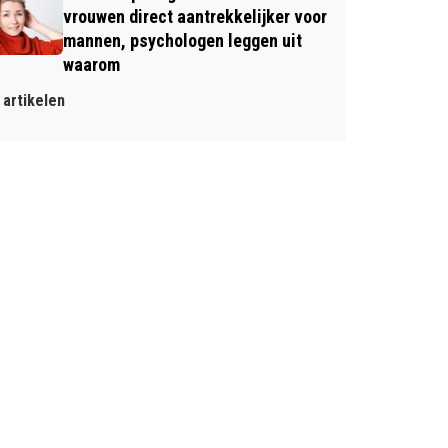
vrouwen direct aantrekkelijker voor
mannen, psychologen leggen uit
waarom
artikelen