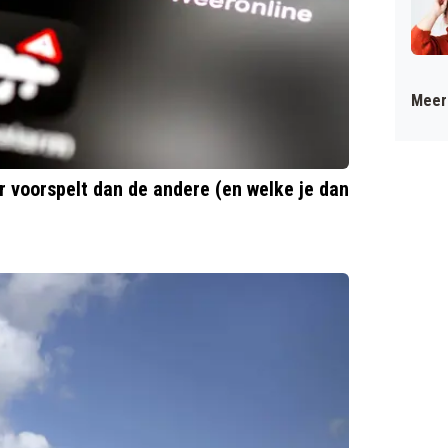
Meer 
voorspelt dan de andere (en welke je dan