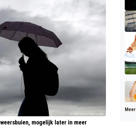
Meer 
weersbuien, mogelijk later in meer