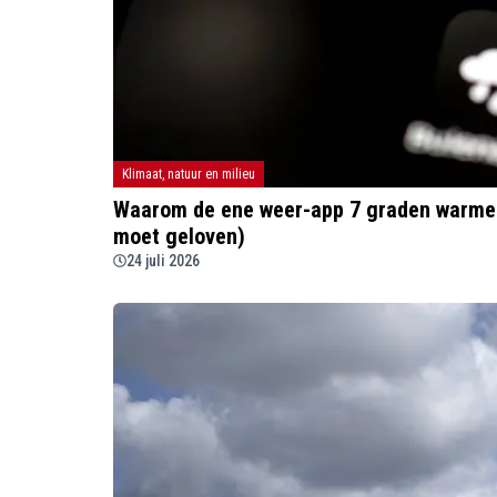
Klimaat, natuur en milieu
Waarom de ene weer-app 7 graden warmer 
moet geloven)
24 juli 2026