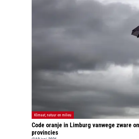
Klimaat, natuur en milieu
Code oranje in Limburg vanwege zware on
provincies