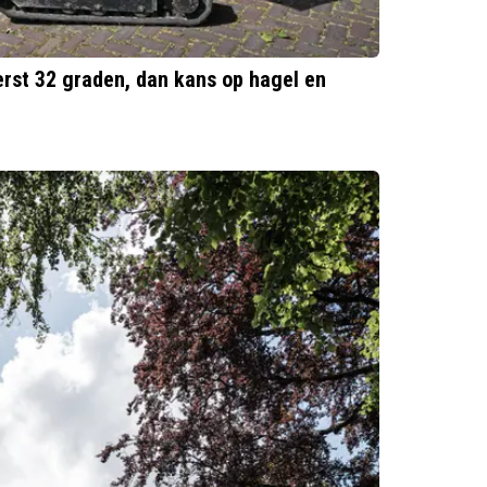
st 32 graden, dan kans op hagel en