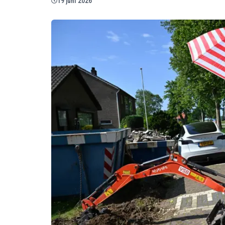
19 juni 2026