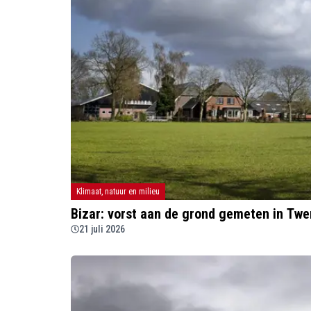
Klimaat, natuur en milieu
Bizar: vorst aan de grond gemeten in Twe
21 juli 2026