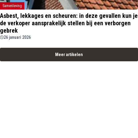
Samenleving
Asbest, lekkages en scheuren: in deze gevallen kun je
de verkoper aansprakelijk stellen bij een verborgen
gebrek
26 januari 2026
Meer artikelen