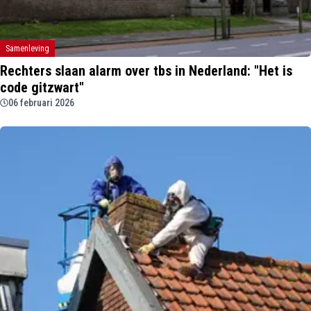
Samenleving
Rechters slaan alarm over tbs in Nederland: "Het is
code gitzwart"
06 februari 2026