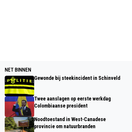
NET BINNEN
Gewonde bij steekincident in Schinveld
Twee aanslagen op eerste werkdag
Colombiaanse president
Noodtoestand in West-Canadese
provincie om natuurbranden