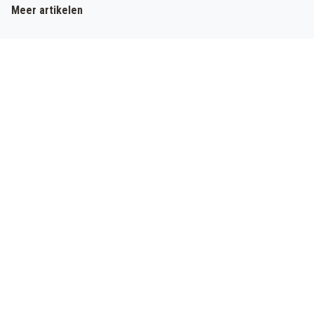
Meer artikelen